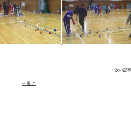
次の記事
一覧に