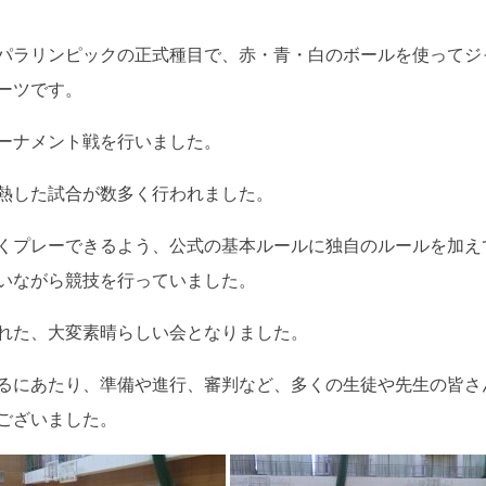
パラリンピックの正式種目で、赤・青・白のボールを使ってジ
ーツです。
トーナメント戦を行いました。
熱した試合が数多く行われました。
くプレーできるよう、公式の基本ルールに独自のルールを加え
いながら競技を行っていました。
れた、大変素晴らしい会となりました。
るにあたり、準備や進行、審判など、多くの生徒や先生の皆さ
ございました。