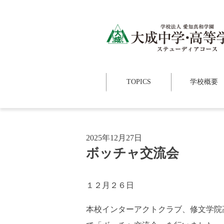
TOPICS
学校概要
2025年12月27日
ボッチャ交流会
１２月２６日
本校インターアクトクラブ、修文学院