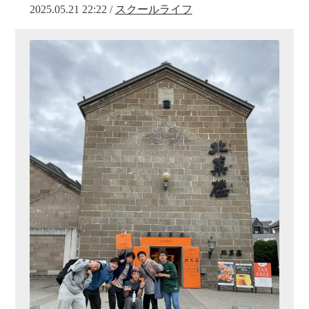
2025.05.21 22:22 /
スクールライフ