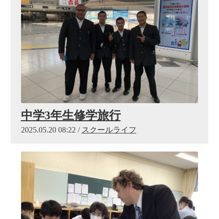
中学3年生修学旅行
2025.05.20 08:22 /
スクールライフ