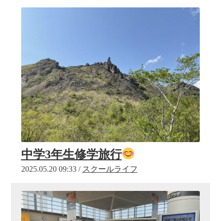
中学3年生修学旅行
2025.05.20 09:33 /
スクールライフ