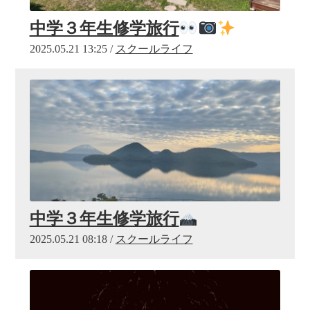
中学３年生修学旅行
2025.05.21 13:25 /
スクールライフ
中学３年生修学旅行
2025.05.21 08:18 /
スクールライフ