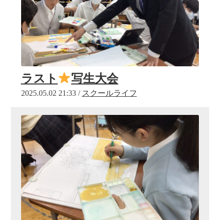
ラスト
写生大会
2025.05.02 21:33 /
スクールライフ