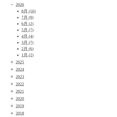
－
2026
8月
(16)
7月
(9)
6月
(2)
5月
(7)
4月
(4)
3月
(7)
2月
(6)
1月
(2)
＋
2025
＋
2024
＋
2023
＋
2022
＋
2021
＋
2020
＋
2019
＋
2018