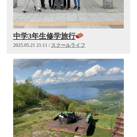
中学3年生修学旅行
2025.05.21 21:11 /
スクールライフ