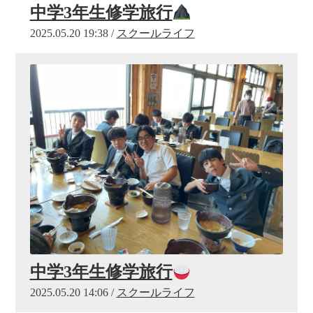
中学3年生修学旅行
2025.05.20 19:38 /
スクールライフ
中学3年生修学旅行
2025.05.20 14:06 /
スクールライフ