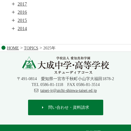
＋
2017
＋
2016
＋
2015
＋
2014
>
>
HOME
TOPICS
2025年
〒491-0814 愛知県一宮市千秋町小山字大福田1878-2
TEL 0586-81-1118 FAX 0586-81-3514
taisei-jr@aichi-shinwa-taisei.ed.jp
問い合わせ・資料請求