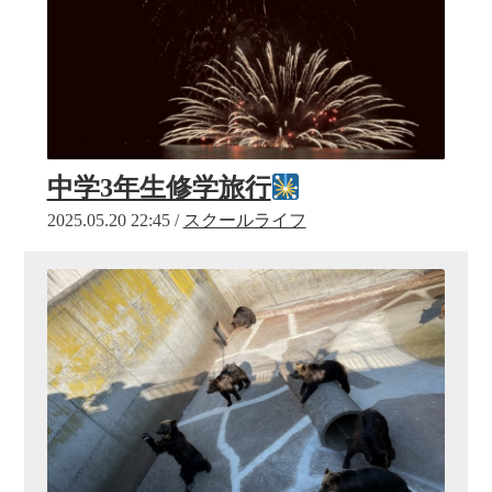
中学3年生修学旅行
2025.05.20 22:45 /
スクールライフ