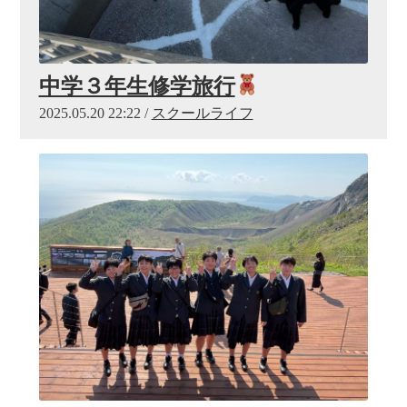
中学３年生修学旅行
2025.05.20 22:22 /
スクールライフ