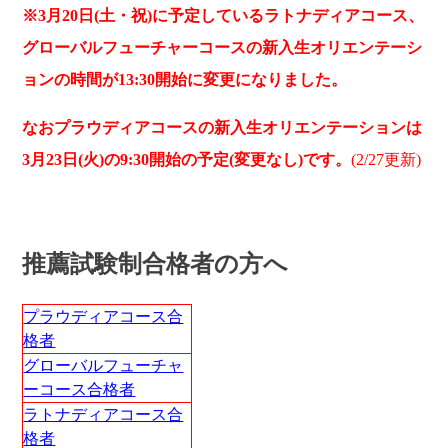
※3
月20日(土・祝)に予定しているラトナディアコース、
グローバルフューチャーコースの新入生オリエンテーシ
ョンの時間が13:30開始に変更になりました
。
なおプラウディアコースの新入生オリエンテーションは
3月23日(火)の9:30開始の予定(変更なし)です。
(2/27更新)
推薦試験制合格者の方へ
プラウディアコース合
格者
グローバルフューチャ
ーコース合格者
ラトナディアコース合
格者