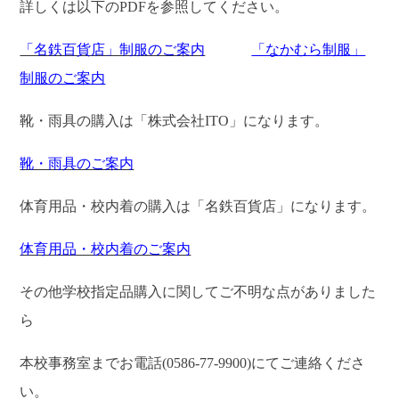
詳しくは以下のPDFを参照してください。
「名鉄百貨店」制服のご案内
「なかむら制服」
制服のご案内
靴・雨具の購入は「株式会社ITO」になります。
靴・雨具のご案内
体育用品・校内着の購入は「名鉄百貨店」になります。
体育用品・校内着のご案内
その他学校指定品購入に関してご不明な点がありました
ら
本校事務室までお電話(0586-77-9900)にてご連絡くださ
い。