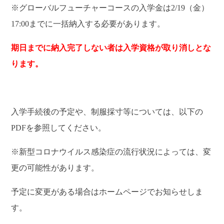
※グローバルフューチャーコースの入学金は2/19（金）
17:00までに一括納入する必要があります。
期日までに納入完了しない者は入学資格が取り消しとな
ります。
入学手続後の予定や、制服採寸等については、以下の
PDFを参照してください。
※新型コロナウイルス感染症の流行状況によっては、変
更の可能性があります。
予定に変更がある場合はホームページでお知らせしま
す。