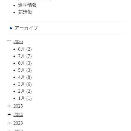
進学情報
部活動
アーカイブ
2026
8月
(2)
7月
(7)
6月
(3)
5月
(3)
4月
(8)
3月
(6)
2月
(2)
1月
(1)
2025
2024
2023