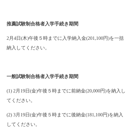
推薦試験制合格者入学手続き期間
2月4日(木)午後５時までに入学納入金(201,100円)を一括
納入してください。
一般試験制合格者入学手続き期間
(1) 2月19日(金)午後５時までに前納金(20,000円)を納入し
てください。
(2) 3月19日(金)午後５時までに後納金(181,100円)を納入
してください。