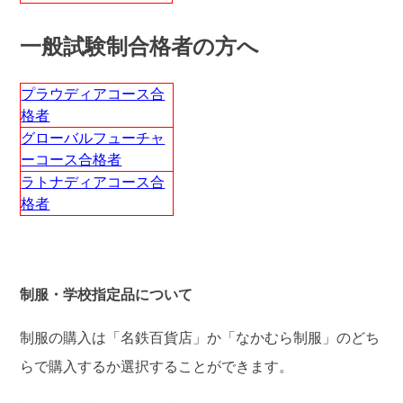
一般試験制合格者の方へ
プラウディアコース合
格者
グローバルフューチャ
ーコース合格者
ラトナディアコース合
格者
制服・学校指定品について
制服の購入は「名鉄百貨店」か「なかむら制服」のどち
らで購入するか選択することができます。