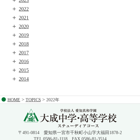
2023
＋
2022
＋
2021
＋
2020
＋
2019
＋
2018
＋
2017
＋
2016
＋
2015
＋
2014
>
>
HOME
TOPICS
2022年
〒491-0814 愛知県一宮市千秋町小山字大福田1878-2
TEL 0586-81-1118 FAX 0586-81-3514