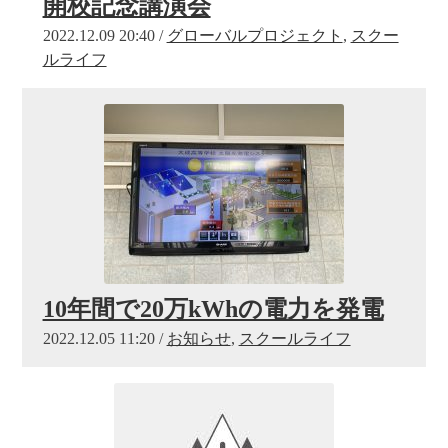
開校記念講演会
2022.12.09 20:40 /
グローバルプロジェクト
,
スクー
ルライフ
10年間で20万kWhの電力を発電
2022.12.05 11:20 /
お知らせ
,
スクールライフ