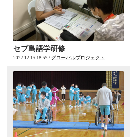
セブ島語学研修
2022.12.15 18:55 /
グローバルプロジェクト