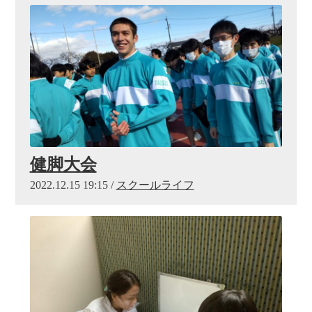
健脚大会
2022.12.15 19:15 /
スクールライフ