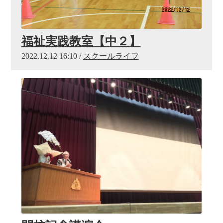
福祉実践教室【中２】
2022.12.12 16:10 /
スクールライフ