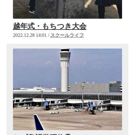
越年式・もちつき大会
2022.12.28 14:01 /
スクールライフ